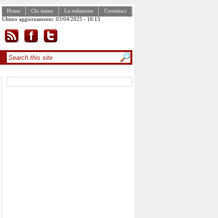
Home
Chi siamo
La redazione
Contattaci
Ultimo aggiornamento: 03/04/2025 - 16:13