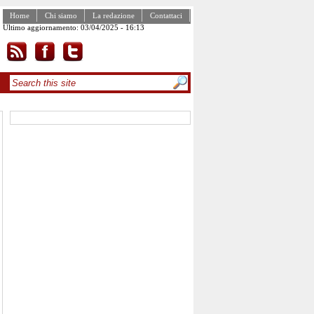
Home
Chi siamo
La redazione
Contattaci
Ultimo aggiornamento: 03/04/2025 - 16:13