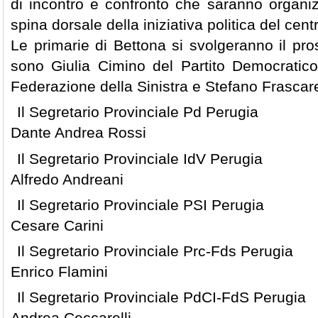
di incontro e confronto che saranno organiz
spina dorsale della iniziativa politica del centr
Le primarie di Bettona si svolgeranno il pr
sono Giulia Cimino del Partito Democratic
Federazione della Sinistra e Stefano Frascarelli
Il Segretario Provinciale Pd Perugia
Dante Andrea Rossi
Il Segretario Provinciale IdV Perugia
Alfredo Andreani
Il Segretario Provinciale PSI Perugia
Cesare Carini
Il Segretario Provinciale Prc-Fds Perugia
Enrico Flamini
Il Segretario Provinciale PdCI-FdS Perugia
Andrea Ceccarelli