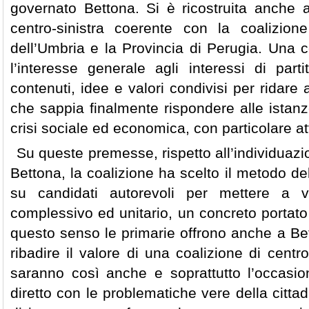
governato Bettona. Si è ricostruita anche 
centro-sinistra coerente con la coalizio
dell’Umbria e la Provincia di Perugia. Una 
l’interesse generale agli interessi di part
contenuti, idee e valori condivisi per ridare
che sappia finalmente rispondere alle istanze
crisi sociale ed economica, con particolare at
Su queste premesse, rispetto all’individuazi
Bettona, la coalizione ha scelto il metodo de
su candidati autorevoli per mettere a v
complessivo ed unitario, un concreto portato 
questo senso le primarie offrono anche a Bet
ribadire il valore di una coalizione di centr
saranno così anche e soprattutto l’occasio
diretto con le problematiche vere della citta