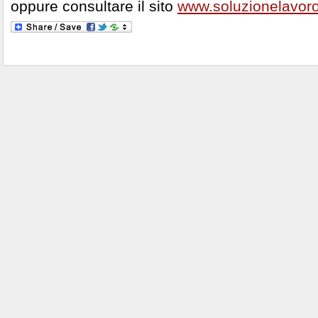
oppure consultare il sito
www.soluzionelavor