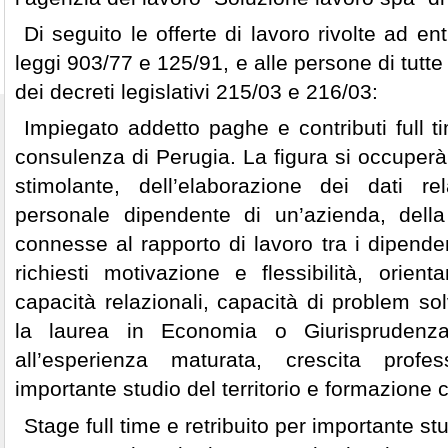
Di seguito le offerte di lavoro rivolte ad en
leggi 903/77 e 125/91, e alle persone di tutte 
dei decreti legislativi 215/03 e 216/03:
Impiegato addetto paghe e contributi full t
consulenza di Perugia. La figura si occuper
stimolante, dell’elaborazione dei dati rel
personale dipendente di un’azienda, della
connesse al rapporto di lavoro tra i dipende
richiesti motivazione e flessibilità, orie
capacità relazionali, capacità di problem sol
la laurea in Economia o Giurisprudenz
all’esperienza maturata, crescita profes
importante studio del territorio e formazione 
Stage full time e retribuito per importante s